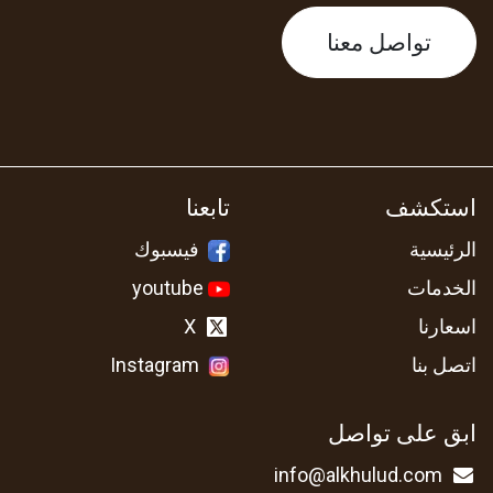
تواصل معنا
استكشف
تابعنا
الرئيسية
فيسبوك
الخدمات
youtube
اسعارنا
X
اتصل بنا
Instagram
ابق على تواصل
info@alkhulud.com