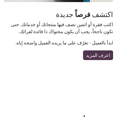
اكتشف
فرصاً
جديدة
اكتب فقرة أو اثنتين تصف فيها منتجاتك أو خدماتك. حتى
تكون ناجحاً، يجب أن يكون محتواك ذا فائدة لقرائك.
ابدأ بالعميل - تعرّف على ما يريده العميل وامنحه إياه.
اعرف المزيد