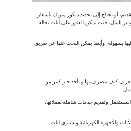
يم، أو تحتاج إلى تجديد ديكور منزلك بأسعار
وفير المال، حيث يمكن العثور على أثاث بحالة
يها بسهوله، وأيضا يمكن البحث عنها عن طريق
عرف كيف تتصرف بها و تأخذ حيز كبير من
عمل.
المستعمل وتقديم خدمات شاملة لعملائها،
لأثاث والأجهزة الكهربائية ونشتري اثاث