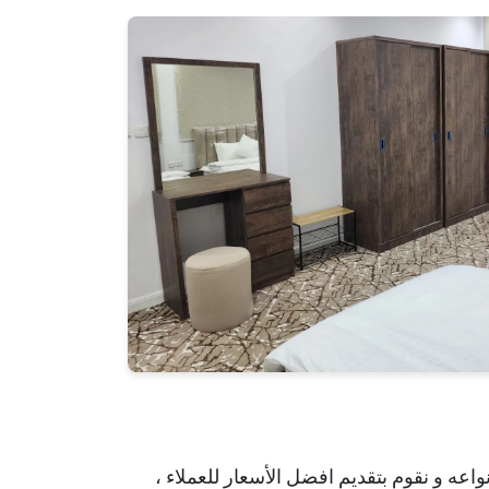
اعه و نقوم بتقديم افضل الأسعار للعملاء ،