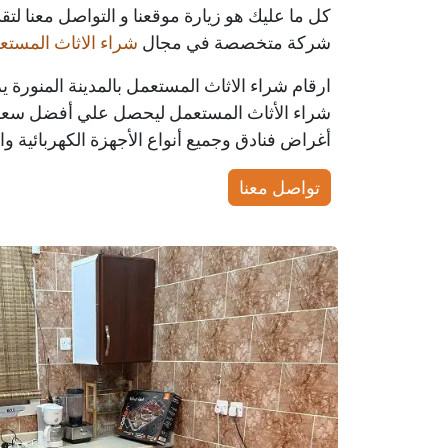
كل ما عليك هو زيارة موقعنا و التواصل معنا لتقد
شركة متخصصة في مجال
شراء الاثاث المستع
ارقام شراء الاثاث المستعمل بالمدينة المنورة
شراء الأثاث المستعمل ليحصل علي أفضل سعر، ن
أغراض فنادق وجميع أنواع الأجهزة الكهربائية وال
تواصل معنا