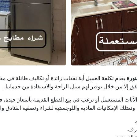
نورة
بعدم تكلفة العميل أية نفقات زائدة أو تكاليف طائلة في مقاب
تحقق إلا من خلال توفير لهم سبل الراحة والاستفادة من خدماتنا.
ثاث المستعمل أو ترغب في بيع القطع القديمة بأسعار جيدة، فإن ش
ونمتلك الإمكانيات المادية واللوجستية لشراء وتصفية الفنادق وا
غرف.