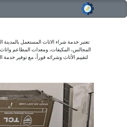
خطي للذهاب إلى المحتوى
الرئيسي
تعتبر خدمة شراء الاثاث المستعمل بالمدينة 
المجالس، المكيفات، ومعدات المطاعم واثاث ا
لتقييم الأثاث وشرائه فوراً، مع توفير خدمة 