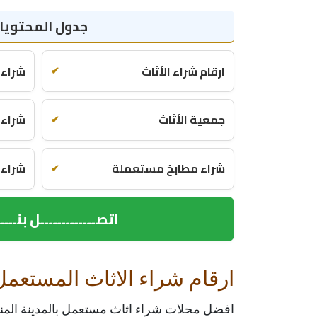
جدول المحتويا
ارقام شراء الأثاث
شراء 
✔
جمعية الأثاث
شراء
✔
شراء مطابخ مستعملة
شراء 
✔
اتصـــــــــــــل بنـــــ
ارقام شراء الاثاث المستعمل
افضل محلات شراء اثاث مستعمل بالمدينة المنورة