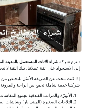
تلتزم شركة
شراء الاثاث المستعمل بالمدينة الم
إلى الاستحواذ على. ثقة عملائنا، تلك الثقة لا ت
إذا كنت تبحث عن الطريقة الأمثل للتخلص من الأ
شركتنا خدمة شاملة تجمع بين الراحة والمرونة. 
الأسِرّة والمراتب الفندقية بجميع المقاسات.
الثلاجات الصغيرة (الميني بار) وشاشات ال