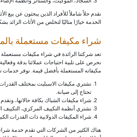
السجاد، الموكيت، والستائر وأنظمة الإضاءة 
نقدم حلاً شاملاً للأفراد الذين يبحثون عن بيع 
الخدمة خيارًا مثاليًا لتخلص من الأثاث الزائد ب
شراء مكيفات مستعملة بالمدي
​تعد شركتنا الرائدة في شراء مكيفات مستعملة 
نحرص على تلبية احتياجات عملائنا بدقة وفعالية
مكيفاته المستعملة بأفضل قيمة. نوفر خدمات شرا
تحتاج إلى صيانة.
شراء مكيفات الشباك بكافة حالاتها، ونقدم 
نشتري أنظمة التكييف المركزي، التكييف ال
شراء المكيفات الدولابية ذات القدرات الك
هناك الكثير من الشركات التي تقدم خدمة شراء 