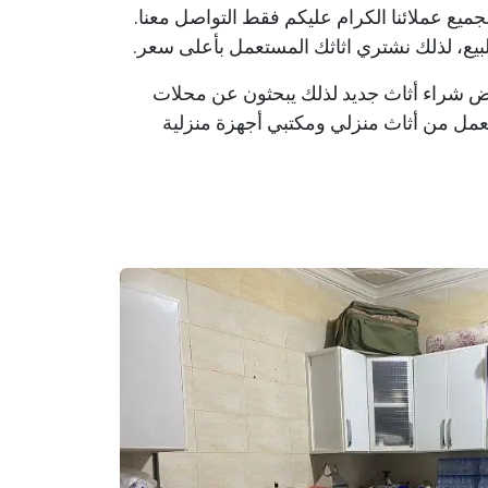
لجميع عملائنا الكرام عليكم فقط التواصل معنا.
بيع، لذلك نشتري اثاثك المستعمل بأعلى سعر.
غرض شراء أثاث جديد لذلك يبحثون عن محلات
عمل من أثاث منزلي ومكتبي أجهزة منزلية