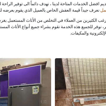
يم افضل الخدمات المتاحة لدينا ، نهدف دائماً الى توفير الراحة 
مل
نعرف جيداً قيمة العفش الخاص بالعميل الذي يقوم بعرضه لل
 يرغب الكثيرين من العملاء في التخلص من الأثاث المستعمل ب
وفر للجميع هذه الخدمة نقوم بشراء جميع أنواع الأثاث المست
إلكترونية والمكيفات.