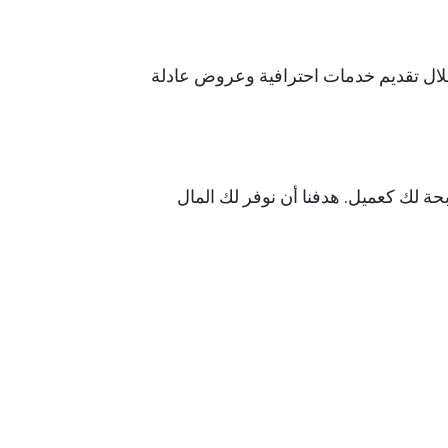
 خلال تقديم خدمات احترافية وعروض عادلة
حة لك كعميل. هدفنا أن نوفر لك المال