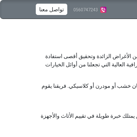
​
تواصل معنا
0560747243
الأغراض الزائدة وتحقيق أقصى استفادة
ة العالية التي تجعلنا من أوائل الخيارات
ن خشب أو مودرن أو كلاسيكي. فريقنا يقوم
متلك خبرة طويلة في تقييم الأثاث والأجهزة