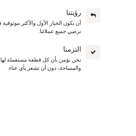
رؤيتنا
أن نكون الخيار الأول والأكثر موثوقي
ترضي جميع عملائنا.
التزمنا
نحن نؤمن بأن كل قطعة مستعملة لها قيم
والمساحة، دون أن تشعر بأي عناء.