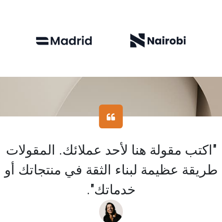
"اكتب مقولة هنا لأحد عملائك. المقولات
طريقة عظيمة لبناء الثقة في منتجاتك أو
خدماتك".