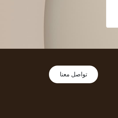
تواصل معنا