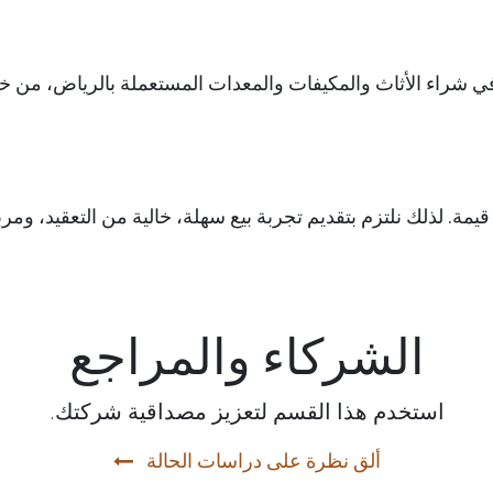
ة في شراء الأثاث والمكيفات والمعدات المستعملة بالرياض، من
ة. لذلك نلتزم بتقديم تجربة بيع سهلة، خالية من التعقيد، ومرب
الشركاء والمراجع
استخدم هذا القسم لتعزيز مصداقية شركتك.
ألق نظرة على دراسات الحالة